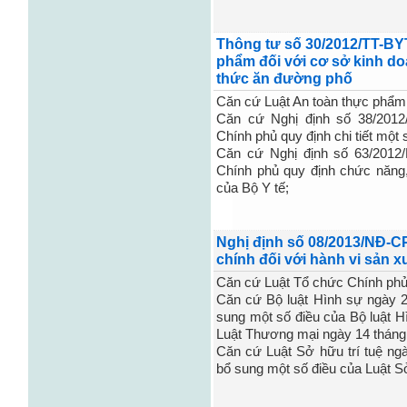
Thông tư số 30/2012/TT-BYT
phẩm đối với cơ sở kinh do
thức ăn đường phố
Căn cứ Luật An toàn thực phẩm
Căn cứ Nghị định số 38/201
Chính phủ quy định chi tiết một
Căn cứ Nghị định số 63/2012
Chính phủ quy định chức năng
của Bộ Y tế;
Nghị định số 08/2013/NĐ-C
chính đối với hành vi sản x
Căn cứ Luật Tổ chức Chính phủ
Căn cứ Bộ luật Hình sự ngày 2
sung một số điều của Bộ luật 
Luật Thương mại ngày 14 tháng
Căn cứ Luật Sở hữu trí tuệ ng
bổ sung một số điều của Luật S