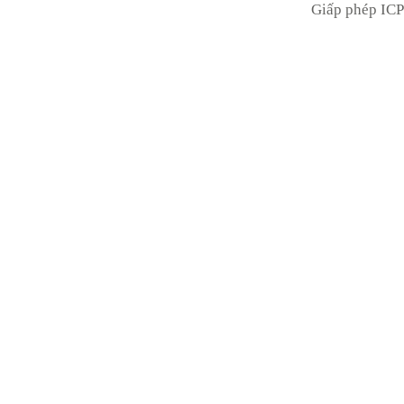
Giấp phép ICP