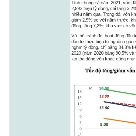
Tính chung cả năm 2021, vốn đầu
2,892 triệu tỷ đồng, chỉ tăng 3,
nhiều năm qua. Trong đó, vốn k
giảm 2,9% so với năm trước; khu
đồng, tăng 7,2%; khu vực có vốn
Với bối cảnh đó, hoạt động đầu 
đầu tư thực hiện từ nguồn ngân
nghìn tỷ đồng, chỉ bằng 84,3% 
2020 (năm 2020 bằng 90,5% và 
lan tỏa dòng vốn khác cũng như 