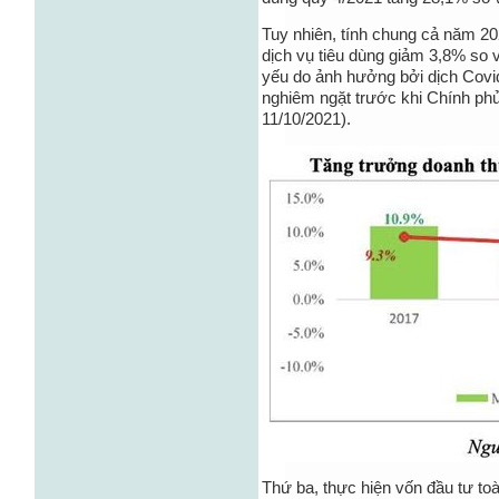
Tuy nhiên, tính chung cả năm 20
dịch vụ tiêu dùng giảm 3,8% so
yếu do ảnh hưởng bởi dịch Covid
nghiêm ngặt trước khi Chính ph
11/10/2021).
Thứ ba, thực hiện vốn đầu tư toà