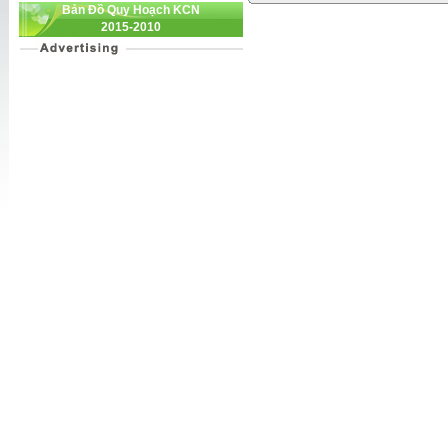
Bản Đồ Quy Hoạch KCN
2015-2010