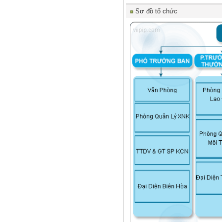
Sơ đồ tổ chức