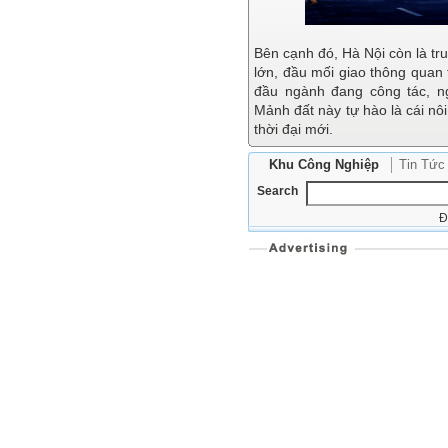
Bên cạnh đó,
Hà Nội còn là tr
lớn, đầu mối giao thông quan
đầu ngành đang công tác, n
Mảnh đất này tự hào là cái nôi
thời đại mới.
Khu Công Nghiệp
Tin Tức
Search
Đ